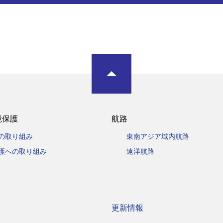
境保護
航路
の取り組み
東南アジア域内航路
護への取り組み
遠洋航路
更新情報