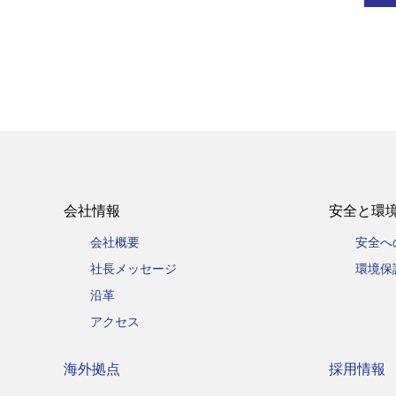
会社情報
安全と環
会社概要
安全へ
社長メッセージ
環境保
沿革
アクセス
海外拠点
採用情報