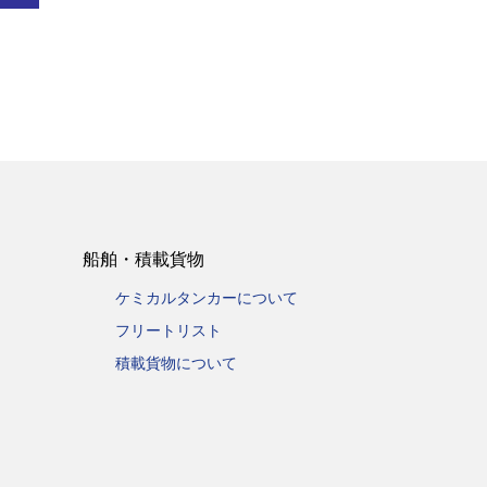
船舶・積載貨物
ケミカルタンカーについて
フリートリスト
積載貨物について