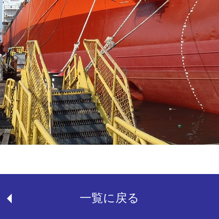
一覧に戻る