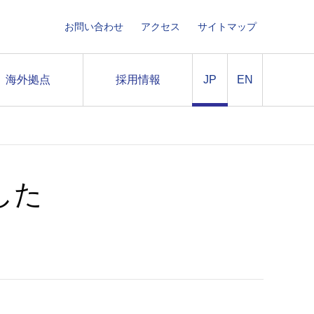
お問い合わせ
アクセス
サイトマップ
海外拠点
採用情報
JP
EN
した