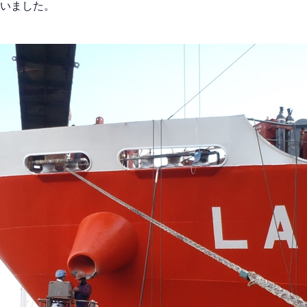
を行いました。