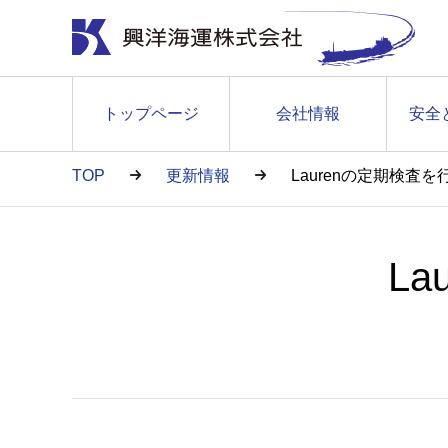
トップページ
会社情報
安全
TOP
更新情報
Laurenの定期検査
L