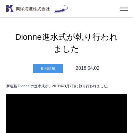
Dionne進水式が執り行われ
ました
2018.04.02
船舶情報
新造船 Dionne の進水式が、2018年3月7日に執り行われました。